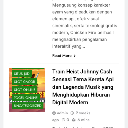
Mengusung konsep karakter
ayam yang dipadukan dengan
elemen api, efek visual
sinematik, serta teknologi grafis
BONUS SLOT
modern, Chicken Fire berhasil
CASINO
menghadirkan pengalaman
JUDI ONLINE
interaktif yang…
LIVE CASINO
Read More
REVIEW SLOT
CASINO
Train Heist Johnny Cash
SITUS JUDI
Sensasi Tema Kereta Api
SLOT GACOR
dan Legenda Musik yang
SLOT ONLINE
Menghidupkan Hiburan
TOGEL ONLINE
Digital Modern
UNCATEGORIZED
admin
2 weeks
ago
0
6 mins