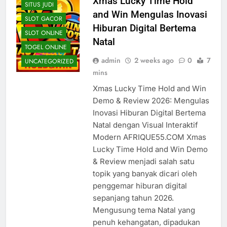
Xmas Lucky Time Hold
SITUS JUDI
and Win Mengulas Inovasi
SLOT GACOR
Hiburan Digital Bertema
SLOT ONLINE
Natal
TOGEL ONLINE
admin
2 weeks ago
0
7
UNCATEGORIZED
mins
Xmas Lucky Time Hold and Win
Demo & Review 2026: Mengulas
Inovasi Hiburan Digital Bertema
Natal dengan Visual Interaktif
Modern AFRIQUE55.COM Xmas
Lucky Time Hold and Win Demo
& Review menjadi salah satu
topik yang banyak dicari oleh
penggemar hiburan digital
sepanjang tahun 2026.
Mengusung tema Natal yang
BONUS SLOT
penuh kehangatan, dipadukan