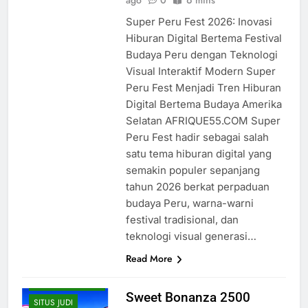
ago
0
6 mins
Super Peru Fest 2026: Inovasi
Hiburan Digital Bertema Festival
Budaya Peru dengan Teknologi
Visual Interaktif Modern Super
Peru Fest Menjadi Tren Hiburan
Digital Bertema Budaya Amerika
Selatan AFRIQUE55.COM Super
Peru Fest hadir sebagai salah
satu tema hiburan digital yang
semakin populer sepanjang
tahun 2026 berkat perpaduan
BONUS SLOT
budaya Peru, warna-warni
CASINO
festival tradisional, dan
JUDI ONLINE
teknologi visual generasi…
LIVE CASINO
Read More
REVIEW SLOT
CASINO
Sweet Bonanza 2500
SITUS JUDI