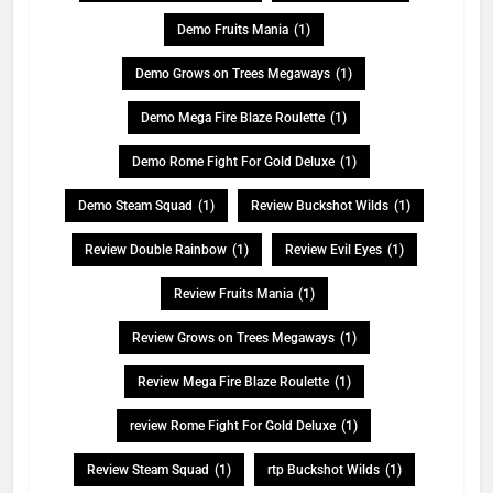
Demo Fruits Mania
(1)
Demo Grows on Trees Megaways
(1)
Demo Mega Fire Blaze Roulette
(1)
Demo Rome Fight For Gold Deluxe
(1)
Demo Steam Squad
(1)
Review Buckshot Wilds
(1)
Review Double Rainbow
(1)
Review Evil Eyes
(1)
Review Fruits Mania
(1)
Review Grows on Trees Megaways
(1)
Review Mega Fire Blaze Roulette
(1)
review Rome Fight For Gold Deluxe
(1)
Review Steam Squad
(1)
rtp Buckshot Wilds
(1)