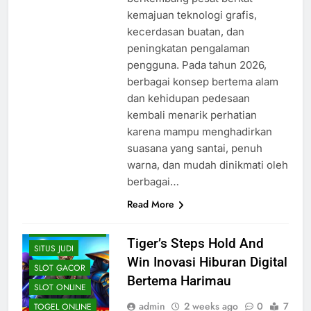
kemajuan teknologi grafis,
kecerdasan buatan, dan
peningkatan pengalaman
pengguna. Pada tahun 2026,
berbagai konsep bertema alam
dan kehidupan pedesaan
kembali menarik perhatian
karena mampu menghadirkan
BONUS SLOT
suasana yang santai, penuh
CASINO
warna, dan mudah dinikmati oleh
JUDI ONLINE
berbagai…
LIVE CASINO
Read More
REVIEW SLOT
CASINO
Tiger’s Steps Hold And
SITUS JUDI
Win Inovasi Hiburan Digital
SLOT GACOR
Bertema Harimau
SLOT ONLINE
admin
2 weeks ago
0
7
TOGEL ONLINE