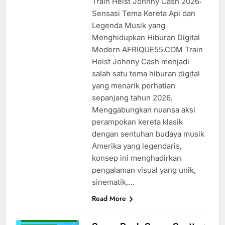
Train Heist Johnny Cash 2026:
Sensasi Tema Kereta Api dan
Legenda Musik yang
Menghidupkan Hiburan Digital
Modern AFRIQUE55.COM Train
Heist Johnny Cash menjadi
salah satu tema hiburan digital
yang menarik perhatian
sepanjang tahun 2026.
Menggabungkan nuansa aksi
perampokan kereta klasik
dengan sentuhan budaya musik
Amerika yang legendaris,
BONUS SLOT
konsep ini menghadirkan
CASINO
pengalaman visual yang unik,
JUDI ONLINE
sinematik,…
LIVE CASINO
Read More
REVIEW SLOT
CASINO