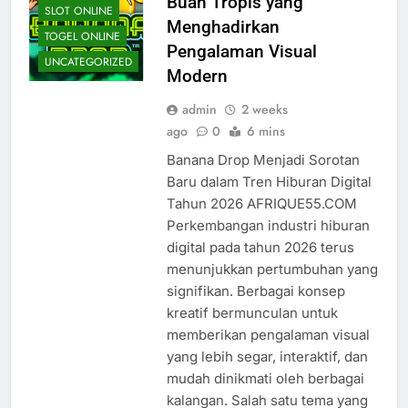
Buah Tropis yang
SLOT ONLINE
Menghadirkan
TOGEL ONLINE
Pengalaman Visual
UNCATEGORIZED
Modern
admin
2 weeks
ago
0
6 mins
Banana Drop Menjadi Sorotan
Baru dalam Tren Hiburan Digital
Tahun 2026 AFRIQUE55.COM
Perkembangan industri hiburan
digital pada tahun 2026 terus
menunjukkan pertumbuhan yang
signifikan. Berbagai konsep
kreatif bermunculan untuk
memberikan pengalaman visual
yang lebih segar, interaktif, dan
mudah dinikmati oleh berbagai
kalangan. Salah satu tema yang