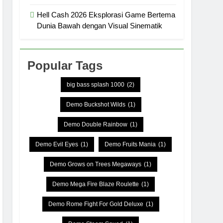
Hell Cash 2026 Eksplorasi Game Bertema
Dunia Bawah dengan Visual Sinematik
Popular Tags
big bass splash 1000
(2)
Demo Buckshot Wilds
(1)
Demo Double Rainbow
(1)
Demo Evil Eyes
(1)
Demo Fruits Mania
(1)
Demo Grows on Trees Megaways
(1)
Demo Mega Fire Blaze Roulette
(1)
Demo Rome Fight For Gold Deluxe
(1)