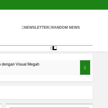
NEWSLETTER
RANDOM NEWS
o dengan Visual Megah
Populer