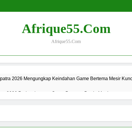
Afrique55.com
Afrique55.com
eopatra 2026 Mengungkap Keindahan Game Bertema Mesir Kun
za 2026 Perkembangan Game Bertema Dunia Manis
mpus Menjadi Salah Satu Game Bertema Mitologi yang Paling 
liers Eksplorasi Game Bertema Peradaban Aztec