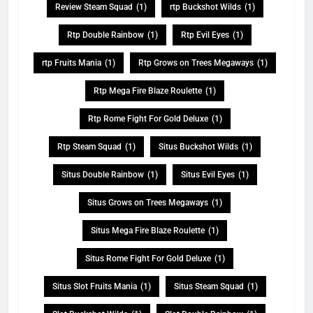
Review Steam Squad
(1)
rtp Buckshot Wilds
(1)
Rtp Double Rainbow
(1)
Rtp Evil Eyes
(1)
rtp Fruits Mania
(1)
Rtp Grows on Trees Megaways
(1)
Rtp Mega Fire Blaze Roulette
(1)
Rtp Rome Fight For Gold Deluxe
(1)
Rtp Steam Squad
(1)
Situs Buckshot Wilds
(1)
Situs Double Rainbow
(1)
Situs Evil Eyes
(1)
Situs Grows on Trees Megaways
(1)
Situs Mega Fire Blaze Roulette
(1)
Situs Rome Fight For Gold Deluxe
(1)
Situs Slot Fruits Mania
(1)
Situs Steam Squad
(1)