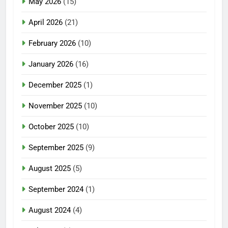
May 2026
(15)
April 2026
(21)
February 2026
(10)
January 2026
(16)
December 2025
(1)
November 2025
(10)
October 2025
(10)
September 2025
(9)
August 2025
(5)
September 2024
(1)
August 2024
(4)