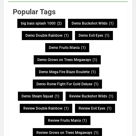
Popular Tags
big bass splash 1000
(2)
Demo Buckshot Wilds
(1)
Demo Double Rainbow
(1)
Demo Evil Eyes
(1)
Demo Fruits Mania
(1)
Demo Grows on Trees Megaways
(1)
Demo Mega Fire Blaze Roulette
(1)
Demo Rome Fight For Gold Deluxe
(1)
Demo Steam Squad
(1)
Review Buckshot Wilds
(1)
Review Double Rainbow
(1)
Review Evil Eyes
(1)
Review Fruits Mania
(1)
Review Grows on Trees Megaways
(1)