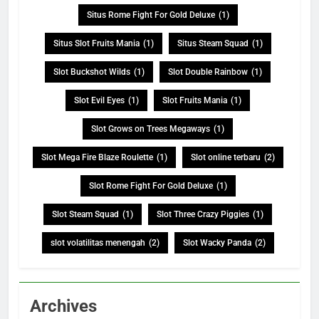
Situs Rome Fight For Gold Deluxe
(1)
Situs Slot Fruits Mania
(1)
Situs Steam Squad
(1)
Slot Buckshot Wilds
(1)
Slot Double Rainbow
(1)
Slot Evil Eyes
(1)
Slot Fruits Mania
(1)
Slot Grows on Trees Megaways
(1)
Slot Mega Fire Blaze Roulette
(1)
Slot online terbaru
(2)
Slot Rome Fight For Gold Deluxe
(1)
Slot Steam Squad
(1)
Slot Three Crazy Piggies
(1)
slot volatilitas menengah
(2)
Slot Wacky Panda
(2)
Archives