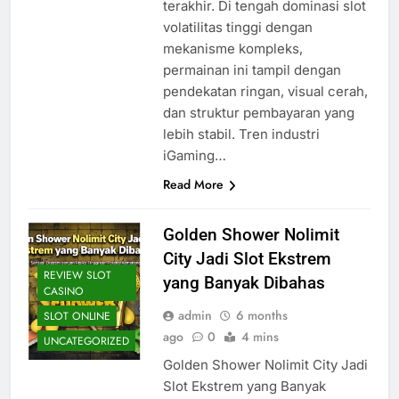
terakhir. Di tengah dominasi slot
volatilitas tinggi dengan
mekanisme kompleks,
permainan ini tampil dengan
pendekatan ringan, visual cerah,
dan struktur pembayaran yang
lebih stabil. Tren industri
iGaming…
Read More
Golden Shower Nolimit
City Jadi Slot Ekstrem
REVIEW SLOT
yang Banyak Dibahas
CASINO
admin
6 months
SLOT ONLINE
ago
0
4 mins
UNCATEGORIZED
Golden Shower Nolimit City Jadi
Slot Ekstrem yang Banyak