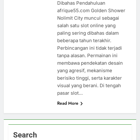
Dibahas Pendahuluan
afrique55.com Golden Shower
Nolimit City muncul sebagai
salah satu slot online yang
paling sering dibahas dalam
beberapa tahun terakhir.
Perbincangan ini tidak terjadi
tanpa alasan. Permainan ini
membawa pendekatan desain
yang agresif, mekanisme
berisiko tinggi, serta karakter
visual yang berani. Di tengah
pasar slot…
Read More
Search