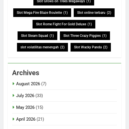
Slot Grows on Trees Megaways
(1)
Slot Mega Fire Blaze Roulette
(1)
Slot online terbaru
(2)
Slot Rome Fight For Gold Deluxe
(1)
Slot Steam Squad
(1)
Slot Three Crazy Piggies
(1)
slot volatilitas menengah
(2)
Slot Wacky Panda
(2)
Archives
August 2026
(7)
July 2026
(33)
May 2026
(15)
April 2026
(21)