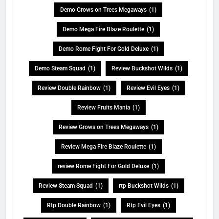
Demo Grows on Trees Megaways
(1)
Demo Mega Fire Blaze Roulette
(1)
Demo Rome Fight For Gold Deluxe
(1)
Demo Steam Squad
(1)
Review Buckshot Wilds
(1)
Review Double Rainbow
(1)
Review Evil Eyes
(1)
Review Fruits Mania
(1)
Review Grows on Trees Megaways
(1)
Review Mega Fire Blaze Roulette
(1)
review Rome Fight For Gold Deluxe
(1)
Review Steam Squad
(1)
rtp Buckshot Wilds
(1)
Rtp Double Rainbow
(1)
Rtp Evil Eyes
(1)