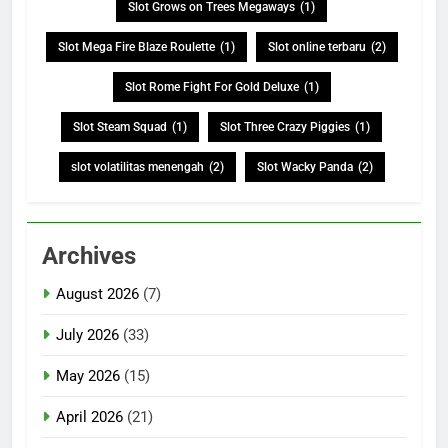
Slot Grows on Trees Megaways
(1)
Slot Mega Fire Blaze Roulette
(1)
Slot online terbaru
(2)
Slot Rome Fight For Gold Deluxe
(1)
Slot Steam Squad
(1)
Slot Three Crazy Piggies
(1)
slot volatilitas menengah
(2)
Slot Wacky Panda
(2)
Archives
August 2026
(7)
July 2026
(33)
May 2026
(15)
April 2026
(21)