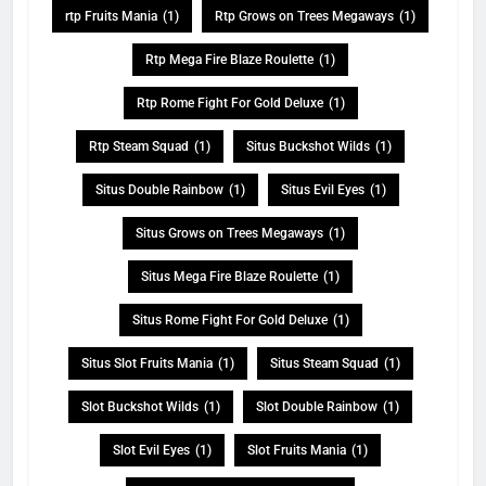
rtp Fruits Mania
(1)
Rtp Grows on Trees Megaways
(1)
Rtp Mega Fire Blaze Roulette
(1)
Rtp Rome Fight For Gold Deluxe
(1)
Rtp Steam Squad
(1)
Situs Buckshot Wilds
(1)
Situs Double Rainbow
(1)
Situs Evil Eyes
(1)
Situs Grows on Trees Megaways
(1)
Situs Mega Fire Blaze Roulette
(1)
Situs Rome Fight For Gold Deluxe
(1)
Situs Slot Fruits Mania
(1)
Situs Steam Squad
(1)
Slot Buckshot Wilds
(1)
Slot Double Rainbow
(1)
Slot Evil Eyes
(1)
Slot Fruits Mania
(1)