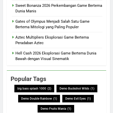
Sweet Bonanza 2026 Perkembangan Game Bertema
Dunia Manis
Gates of Olympus Menjadi Salah Satu Game
Bertema Mitologi yang Paling Populer
Aztec Multipliers Eksplorasi Game Bertema
Peradaban Aztec
Hell Cash 2026 Eksplorasi Game Bertema Dunia
Bawah dengan Visual Sinematik
Popular Tags
big bass splash 1000
(2)
Demo Buckshot Wilds
(1)
Demo Double Rainbow
(1)
Demo Evil Eyes
(1)
Demo Fruits Mania
(1)