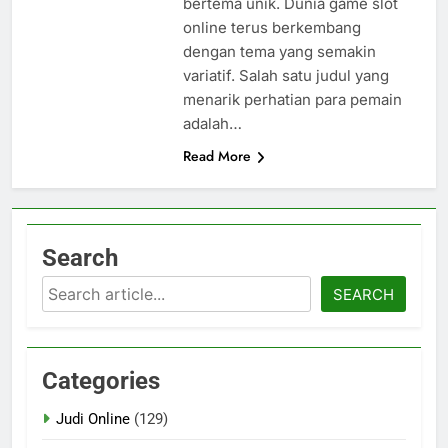
bertema unik. Dunia game slot
online terus berkembang
dengan tema yang semakin
variatif. Salah satu judul yang
menarik perhatian para pemain
adalah…
Read More
Search
Search
SEARCH
Categories
Judi Online
(129)