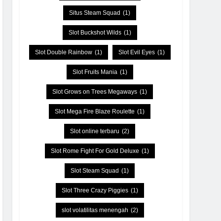
Situs Steam Squad
(1)
Slot Buckshot Wilds
(1)
Slot Double Rainbow
(1)
Slot Evil Eyes
(1)
Slot Fruits Mania
(1)
Slot Grows on Trees Megaways
(1)
Slot Mega Fire Blaze Roulette
(1)
Slot online terbaru
(2)
Slot Rome Fight For Gold Deluxe
(1)
Slot Steam Squad
(1)
Slot Three Crazy Piggies
(1)
slot volatilitas menengah
(2)