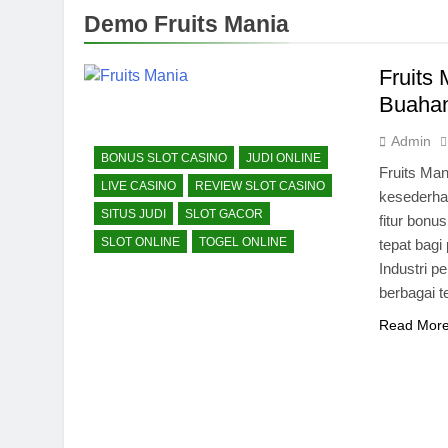
Hell Cash 20
Demo Fruits Mania
5 Days Ago
Sugar Wins 
Fruits
5 Days Ago
Buaha
Bubble Up 20
Admin
5 Days Ago
BONUS SLOT CASINO
JUDI ONLINE
Sweet Bonan
Fruits Ma
LIVE CASINO
REVIEW SLOT CASINO
1 Week Ago
kesederha
SITUS JUDI
SLOT GACOR
Luxor of Cle
fitur bonu
SLOT ONLINE
TOGEL ONLINE
1 Week Ago
tepat bag
Better Barn 
Industri 
berbagai 
1 Week Ago
Read Mor