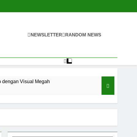
NEWSLETTER
RANDOM NEWS
o dengan Visual Megah
Populer