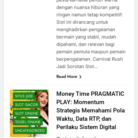
dengan nuansa hiburan yang
ringan namun tetap kompetitif.
Slot ini dirancang untuk
menghadirkan pengalaman
bermain yang stabil, mudah
dipahami, dan relevan bagi
BONUS SLOT
pemain pemula maupun pemain
CASINO
berpengalaman. Carnival Rush
JUDI ONLINE
Jadi Sorotan Slot…
LIVE CASINO
Read More
REVIEW SLOT
CASINO
Money Time PRAGMATIC
SITUS JUDI
PLAY: Momentum
SLOT GACOR
Strategis Memahami Pola
SLOT ONLINE
Waktu, Data RTP, dan
TOGEL ONLINE
Perilaku Sistem Digital
UNCATEGORIZED