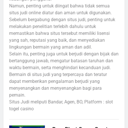
Namun, penting untuk diingat bahwa tidak semua
situs judi online diatur dan aman untuk digunakan.
Sebelum bergabung dengan situs judi, penting untuk
melakukan penelitian terlebih dahulu untuk
memastikan bahwa situs tersebut memiliki lisensi
yang sah, reputasi yang baik, dan menyediakan
lingkungan bermain yang aman dan adil.
Selain itu, penting juga untuk berjudi dengan bijak dan
bertanggung jawab, mengatur batasan taruhan dan
waktu bermain, serta menghindari kecanduan judi.
Bermain di situs judi yang terpercaya dan teratur
dapat memberikan pengalaman berjudi yang
menyenangkan dan menyenangkan bagi para
BONUS SLOT
CASINO
pemain.
Situs Judi meliputi Bandar, Agen, BO, Platform : slot
JUDI ONLINE
togel casino
LIVE CASINO
REVIEW SLOT
CASINO