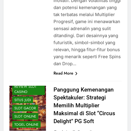
inovatif. Dengan volatilitas tinggi
dan potensi kemenangan yang
tak terbatas melalui Multiplier
Progresif, game ini menawarkan
sensasi adrenalin yang sulit
ditandingi. Dari desainnya yang
futuristik, simbol-simbol yang
relevan, hingga fitur-fitur bonus
yang menarik seperti Free Spins
BONUS SLOT
CASINO
dan Drop…
JUDI ONLINE
Read More
LIVE CASINO
REVIEW SLOT
Panggung Kemenangan
CASINO
Spektakuler: Strategi
SITUS JUDI
Memilih Multiplier
SLOT GACOR
Maksimal di Slot “Circus
SLOT ONLINE
Delight” PG Soft
TOGEL ONLINE