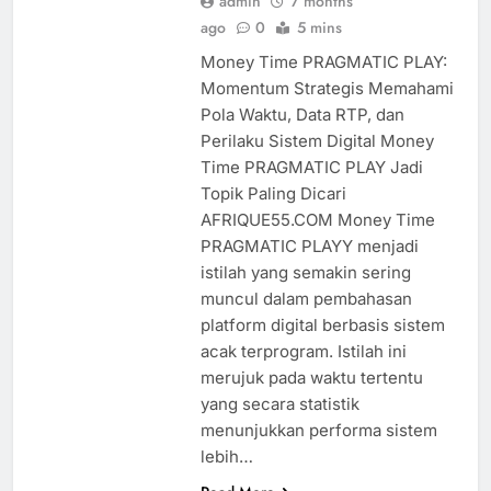
admin
7 months
ago
0
5 mins
Money Time PRAGMATIC PLAY:
Momentum Strategis Memahami
Pola Waktu, Data RTP, dan
Perilaku Sistem Digital Money
Time PRAGMATIC PLAY Jadi
Topik Paling Dicari
AFRIQUE55.COM Money Time
PRAGMATIC PLAYY menjadi
istilah yang semakin sering
muncul dalam pembahasan
platform digital berbasis sistem
acak terprogram. Istilah ini
merujuk pada waktu tertentu
yang secara statistik
menunjukkan performa sistem
BONUS SLOT
CASINO
lebih…
JUDI ONLINE