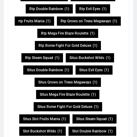
Rtp Double Rainbow
(1)
Rtp Evil Eyes
(1)
rtp Fruits Mania
(1)
Rtp Grows on Trees Megaways
(1)
Rtp Mega Fire Blaze Roulette
(1)
Rtp Rome Fight For Gold Deluxe
(1)
Rtp Steam Squad
(1)
Situs Buckshot Wilds
(1)
Situs Double Rainbow
(1)
Situs Evil Eyes
(1)
Situs Grows on Trees Megaways
(1)
Situs Mega Fire Blaze Roulette
(1)
Situs Rome Fight For Gold Deluxe
(1)
Situs Slot Fruits Mania
(1)
Situs Steam Squad
(1)
Slot Buckshot Wilds
(1)
Slot Double Rainbow
(1)