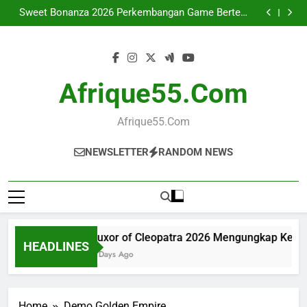
Luxor of Cleopatra 2026 Mengungkap Keindahan
Skip
Game Bertema Mesir Kuno dengan Visual Megah
Sweet Bonanza 2026 Perkembangan Game Bertema
to
Dunia Manis
Gates of Olympus Menjadi Salah Satu Game Bertema
Mitologi yang Paling Populer
Aztec Multipliers Eksplorasi Game Bertema
content
Peradaban Aztec
Luxor of Cleopatra 2026 Mengungkap Keindahan
Game Bertema Mesir Kuno dengan Visual Megah
Sweet Bonanza 2026 Perkembangan Game Bertema
Dunia Manis
Gates of Olympus Menjadi Salah Satu Game Bertema
Afrique55.com
Mitologi yang Paling Populer
Aztec Multipliers Eksplorasi Game Bertema
Peradaban Aztec
Afrique55.com
NEWSLETTER
RANDOM NEWS
Luxor of Cleopatra 2026 Mengungkap Keind
HEADLINES
5 Days Ago
Home
Demo Golden Empire