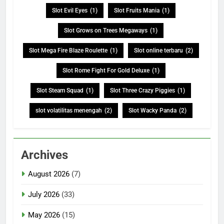
Slot Evil Eyes
(1)
Slot Fruits Mania
(1)
Slot Grows on Trees Megaways
(1)
Slot Mega Fire Blaze Roulette
(1)
Slot online terbaru
(2)
Slot Rome Fight For Gold Deluxe
(1)
Slot Steam Squad
(1)
Slot Three Crazy Piggies
(1)
slot volatilitas menengah
(2)
Slot Wacky Panda
(2)
Archives
August 2026
(7)
July 2026
(33)
May 2026
(15)