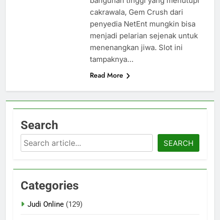
bangunan tinggi yang menutupi
cakrawala, Gem Crush dari
penyedia NetEnt mungkin bisa
menjadi pelarian sejenak untuk
menenangkan jiwa. Slot ini
tampaknya…
Read More
Search
Search
SEARCH
Categories
Judi Online
(129)