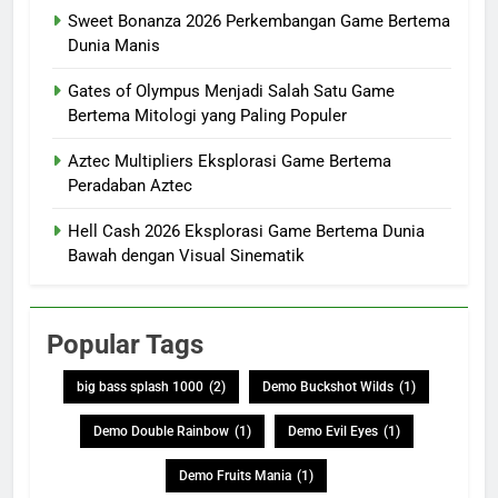
Sweet Bonanza 2026 Perkembangan Game Bertema
Dunia Manis
Gates of Olympus Menjadi Salah Satu Game
Bertema Mitologi yang Paling Populer
Aztec Multipliers Eksplorasi Game Bertema
Peradaban Aztec
Hell Cash 2026 Eksplorasi Game Bertema Dunia
Bawah dengan Visual Sinematik
Popular Tags
big bass splash 1000
(2)
Demo Buckshot Wilds
(1)
Demo Double Rainbow
(1)
Demo Evil Eyes
(1)
Demo Fruits Mania
(1)