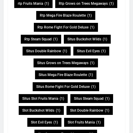
rtp Fruits Mania
(1)
Rtp Grows on Trees Megaways
(1)
Rtp Mega Fire Blaze Roulette
(1)
Rtp Rome Fight For Gold Deluxe
(1)
Rtp Steam Squad
(1)
Situs Buckshot Wilds
(1)
Situs Double Rainbow
(1)
Situs Evil Eyes
(1)
Situs Grows on Trees Megaways
(1)
Situs Mega Fire Blaze Roulette
(1)
Situs Rome Fight For Gold Deluxe
(1)
Situs Slot Fruits Mania
(1)
Situs Steam Squad
(1)
Slot Buckshot Wilds
(1)
Slot Double Rainbow
(1)
Slot Evil Eyes
(1)
Slot Fruits Mania
(1)