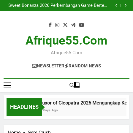
Luxor of Cleopatra 2026 Mengungkap Keindahan
Skip
Game Bertema Mesir Kuno dengan Visual Megah
Sweet Bonanza 2026 Perkembangan Game Bertema
to
Dunia Manis
Gates of Olympus Menjadi Salah Satu Game Bertema
Mitologi yang Paling Populer
Aztec Multipliers Eksplorasi Game Bertema
content
Peradaban Aztec
Luxor of Cleopatra 2026 Mengungkap Keindahan
Game Bertema Mesir Kuno dengan Visual Megah
Sweet Bonanza 2026 Perkembangan Game Bertema
Dunia Manis
Gates of Olympus Menjadi Salah Satu Game Bertema
Afrique55.com
Mitologi yang Paling Populer
Aztec Multipliers Eksplorasi Game Bertema
Peradaban Aztec
Afrique55.com
NEWSLETTER
RANDOM NEWS
Luxor of Cleopatra 2026 Mengungkap Kein
HEADLINES
6 Days Ago
Home
Gem Crush