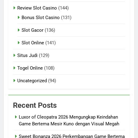
Review Slot Casino
(144)
Bonus Slot Casino
(131)
Slot Gacor
(136)
Slot Online
(141)
Situs Judi
(129)
Togel Online
(108)
Uncategorized
(94)
Recent Posts
Luxor of Cleopatra 2026 Mengungkap Keindahan
Game Bertema Mesir Kuno dengan Visual Megah
Sweet Bonanza 2026 Perkembangan Game Bertema