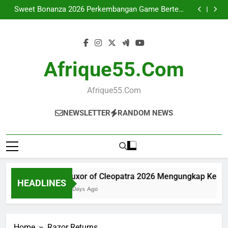
Luxor of Cleopatra 2026 Mengungkap Keindahan
Skip
Game Bertema Mesir Kuno dengan Visual Megah
Sweet Bonanza 2026 Perkembangan Game Bertema
to
Dunia Manis
Gates of Olympus Menjadi Salah Satu Game Bertema
Mitologi yang Paling Populer
Aztec Multipliers Eksplorasi Game Bertema
content
Peradaban Aztec
Luxor of Cleopatra 2026 Mengungkap Keindahan
Game Bertema Mesir Kuno dengan Visual Megah
Sweet Bonanza 2026 Perkembangan Game Bertema
Dunia Manis
Gates of Olympus Menjadi Salah Satu Game Bertema
Afrique55.com
Mitologi yang Paling Populer
Aztec Multipliers Eksplorasi Game Bertema
Peradaban Aztec
Afrique55.com
NEWSLETTER
RANDOM NEWS
Luxor of Cleopatra 2026 Mengungkap Keind
HEADLINES
6 Days Ago
Home
Razor Returns