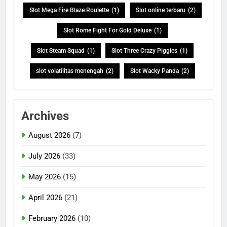
Slot Mega Fire Blaze Roulette
(1)
Slot online terbaru
(2)
Slot Rome Fight For Gold Deluxe
(1)
Slot Steam Squad
(1)
Slot Three Crazy Piggies
(1)
slot volatilitas menengah
(2)
Slot Wacky Panda
(2)
Archives
August 2026
(7)
July 2026
(33)
May 2026
(15)
April 2026
(21)
February 2026
(10)