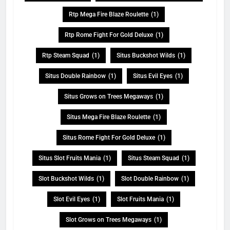
Rtp Mega Fire Blaze Roulette
(1)
Rtp Rome Fight For Gold Deluxe
(1)
Rtp Steam Squad
(1)
Situs Buckshot Wilds
(1)
Situs Double Rainbow
(1)
Situs Evil Eyes
(1)
Situs Grows on Trees Megaways
(1)
Situs Mega Fire Blaze Roulette
(1)
Situs Rome Fight For Gold Deluxe
(1)
Situs Slot Fruits Mania
(1)
Situs Steam Squad
(1)
Slot Buckshot Wilds
(1)
Slot Double Rainbow
(1)
Slot Evil Eyes
(1)
Slot Fruits Mania
(1)
Slot Grows on Trees Megaways
(1)