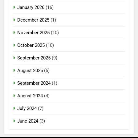
January 2026
(16)
December 2025
(1)
November 2025
(10)
October 2025
(10)
September 2025
(9)
August 2025
(5)
September 2024
(1)
August 2024
(4)
July 2024
(7)
June 2024
(3)