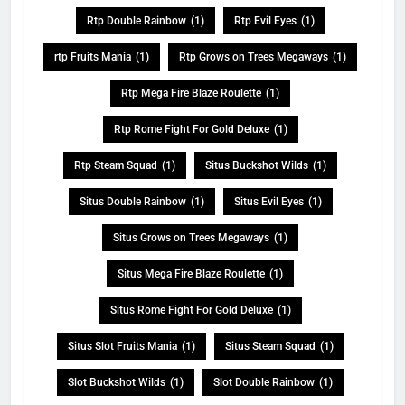
Rtp Double Rainbow
(1)
Rtp Evil Eyes
(1)
rtp Fruits Mania
(1)
Rtp Grows on Trees Megaways
(1)
Rtp Mega Fire Blaze Roulette
(1)
Rtp Rome Fight For Gold Deluxe
(1)
Rtp Steam Squad
(1)
Situs Buckshot Wilds
(1)
Situs Double Rainbow
(1)
Situs Evil Eyes
(1)
Situs Grows on Trees Megaways
(1)
Situs Mega Fire Blaze Roulette
(1)
Situs Rome Fight For Gold Deluxe
(1)
Situs Slot Fruits Mania
(1)
Situs Steam Squad
(1)
Slot Buckshot Wilds
(1)
Slot Double Rainbow
(1)