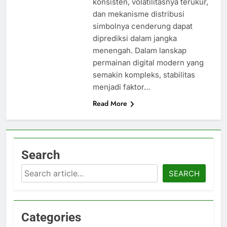
konsisten, volatilitasnya terukur,
dan mekanisme distribusi
simbolnya cenderung dapat
diprediksi dalam jangka
menengah. Dalam lanskap
permainan digital modern yang
semakin kompleks, stabilitas
menjadi faktor…
Read More
Search
Search
SEARCH
Categories