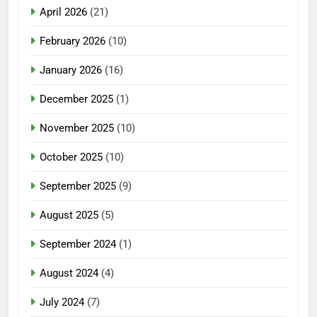
April 2026
(21)
February 2026
(10)
January 2026
(16)
December 2025
(1)
November 2025
(10)
October 2025
(10)
September 2025
(9)
August 2025
(5)
September 2024
(1)
August 2024
(4)
July 2024
(7)