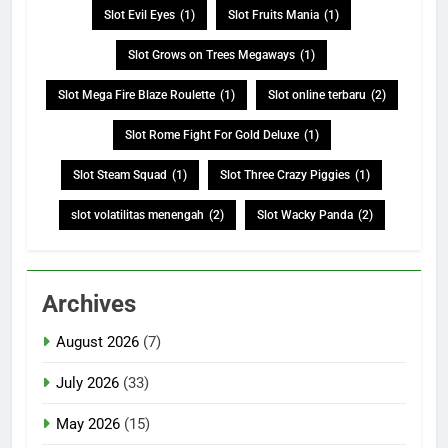
Slot Evil Eyes
(1)
Slot Fruits Mania
(1)
Slot Grows on Trees Megaways
(1)
Slot Mega Fire Blaze Roulette
(1)
Slot online terbaru
(2)
Slot Rome Fight For Gold Deluxe
(1)
Slot Steam Squad
(1)
Slot Three Crazy Piggies
(1)
slot volatilitas menengah
(2)
Slot Wacky Panda
(2)
Archives
August 2026
(7)
July 2026
(33)
May 2026
(15)