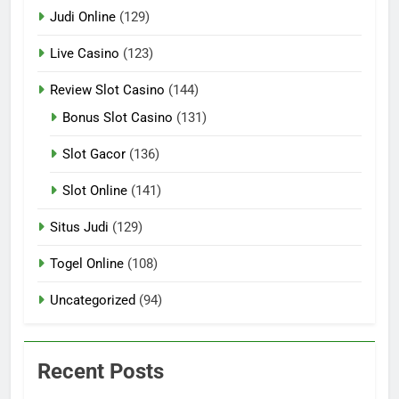
Judi Online
(129)
Live Casino
(123)
Review Slot Casino
(144)
Bonus Slot Casino
(131)
Slot Gacor
(136)
Slot Online
(141)
Situs Judi
(129)
Togel Online
(108)
Uncategorized
(94)
Recent Posts