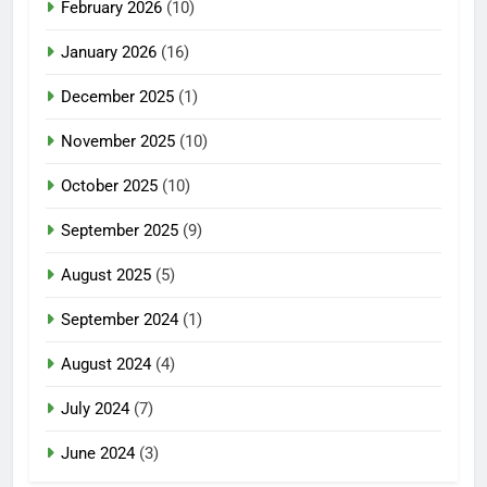
February 2026
(10)
January 2026
(16)
December 2025
(1)
November 2025
(10)
October 2025
(10)
September 2025
(9)
August 2025
(5)
September 2024
(1)
August 2024
(4)
July 2024
(7)
June 2024
(3)