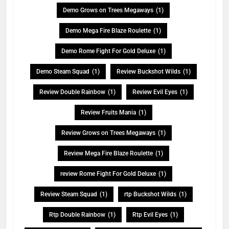
Demo Grows on Trees Megaways
(1)
Demo Mega Fire Blaze Roulette
(1)
Demo Rome Fight For Gold Deluxe
(1)
Demo Steam Squad
(1)
Review Buckshot Wilds
(1)
Review Double Rainbow
(1)
Review Evil Eyes
(1)
Review Fruits Mania
(1)
Review Grows on Trees Megaways
(1)
Review Mega Fire Blaze Roulette
(1)
review Rome Fight For Gold Deluxe
(1)
Review Steam Squad
(1)
rtp Buckshot Wilds
(1)
Rtp Double Rainbow
(1)
Rtp Evil Eyes
(1)