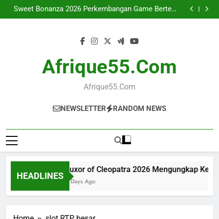
Luxor of Cleopatra 2026 Mengungkap Keindahan
Skip
Game Bertema Mesir Kuno dengan Visual Megah
Sweet Bonanza 2026 Perkembangan Game Bertema
to
Dunia Manis
Gates of Olympus Menjadi Salah Satu Game Bertema
Mitologi yang Paling Populer
Aztec Multipliers Eksplorasi Game Bertema
content
Peradaban Aztec
Luxor of Cleopatra 2026 Mengungkap Keindahan
Game Bertema Mesir Kuno dengan Visual Megah
Sweet Bonanza 2026 Perkembangan Game Bertema
Dunia Manis
Gates of Olympus Menjadi Salah Satu Game Bertema
Afrique55.com
Mitologi yang Paling Populer
Aztec Multipliers Eksplorasi Game Bertema
Peradaban Aztec
Afrique55.com
NEWSLETTER
RANDOM NEWS
Luxor of Cleopatra 2026 Mengungkap Keind
HEADLINES
6 Days Ago
Home
slot RTP besar