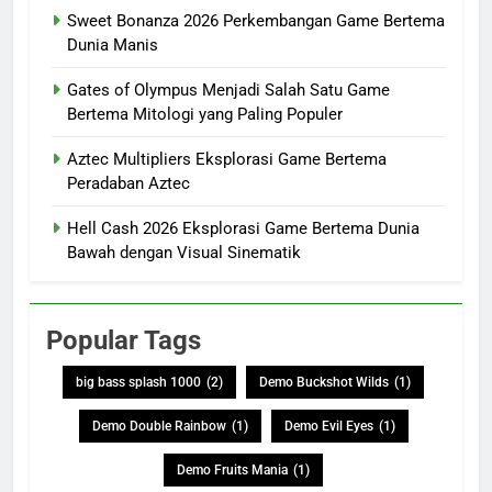
Sweet Bonanza 2026 Perkembangan Game Bertema
Dunia Manis
Gates of Olympus Menjadi Salah Satu Game
Bertema Mitologi yang Paling Populer
Aztec Multipliers Eksplorasi Game Bertema
Peradaban Aztec
Hell Cash 2026 Eksplorasi Game Bertema Dunia
Bawah dengan Visual Sinematik
Popular Tags
big bass splash 1000
(2)
Demo Buckshot Wilds
(1)
Demo Double Rainbow
(1)
Demo Evil Eyes
(1)
Demo Fruits Mania
(1)