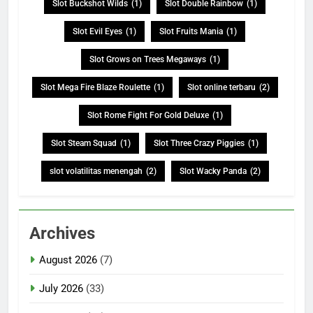
Slot Buckshot Wilds
(1)
Slot Double Rainbow
(1)
Slot Evil Eyes
(1)
Slot Fruits Mania
(1)
Slot Grows on Trees Megaways
(1)
Slot Mega Fire Blaze Roulette
(1)
Slot online terbaru
(2)
Slot Rome Fight For Gold Deluxe
(1)
Slot Steam Squad
(1)
Slot Three Crazy Piggies
(1)
slot volatilitas menengah
(2)
Slot Wacky Panda
(2)
Archives
August 2026
(7)
July 2026
(33)