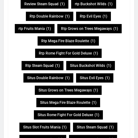
Review Steam Squad
(1)
rtp Buckshot Wilds
(1)
Rtp Double Rainbow
(1)
Rtp Evil Eyes
(1)
rtp Fruits Mania
(1)
Rtp Grows on Trees Megaways
(1)
Rtp Mega Fire Blaze Roulette
(1)
Rtp Rome Fight For Gold Deluxe
(1)
Rtp Steam Squad
(1)
Situs Buckshot Wilds
(1)
Situs Double Rainbow
(1)
Situs Evil Eyes
(1)
Situs Grows on Trees Megaways
(1)
Situs Mega Fire Blaze Roulette
(1)
Situs Rome Fight For Gold Deluxe
(1)
Situs Slot Fruits Mania
(1)
Situs Steam Squad
(1)