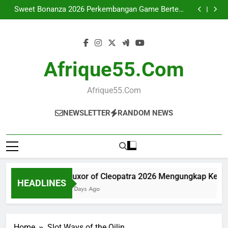
Luxor of Cleopatra 2026 Mengungkap Keindahan
Skip
Game Bertema Mesir Kuno dengan Visual Megah
Sweet Bonanza 2026 Perkembangan Game Bertema
to
Dunia Manis
Gates of Olympus Menjadi Salah Satu Game Bertema
Mitologi yang Paling Populer
Aztec Multipliers Eksplorasi Game Bertema
content
Peradaban Aztec
Luxor of Cleopatra 2026 Mengungkap Keindahan
Game Bertema Mesir Kuno dengan Visual Megah
Sweet Bonanza 2026 Perkembangan Game Bertema
Dunia Manis
Gates of Olympus Menjadi Salah Satu Game Bertema
Afrique55.com
Mitologi yang Paling Populer
Aztec Multipliers Eksplorasi Game Bertema
Peradaban Aztec
Afrique55.com
NEWSLETTER
RANDOM NEWS
Luxor of Cleopatra 2026 Mengungkap Kein
HEADLINES
4 Days Ago
Home
Slot Ways of the Qilin