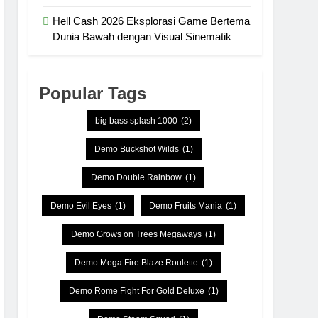
Hell Cash 2026 Eksplorasi Game Bertema
Dunia Bawah dengan Visual Sinematik
Popular Tags
big bass splash 1000
(2)
Demo Buckshot Wilds
(1)
Demo Double Rainbow
(1)
Demo Evil Eyes
(1)
Demo Fruits Mania
(1)
Demo Grows on Trees Megaways
(1)
Demo Mega Fire Blaze Roulette
(1)
Demo Rome Fight For Gold Deluxe
(1)