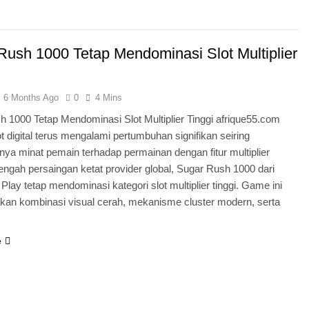
26 Eksplorasi Game Bertema Dunia Bawah dengan Visual Sin
2026: Game Bertema Dunia Manis yang Menghadirkan Visual 
Rush 1000 Tetap Mendominasi Slot Multiplier
26: Game Bertema Gelembung dengan Inovasi Visual, Teknol
6 Months Ago
0
4 Mins
za 2500 Menjadi Fenomena Baru dalam Perkembangan Game D
 1000 Tetap Mendominasi Slot Multiplier Tinggi afrique55.com
lot digital terus mengalami pertumbuhan signifikan seiring
opatra 2026: Eksplorasi Game Bertema Mesir Kuno dengan Vis
ya minat pemain terhadap permainan dengan fitur multiplier
tengah persaingan ketat provider global, Sugar Rush 1000 dari
House Bonanza Menjadi Tren Baru Bertema Peternakan
Play tetap mendominasi kategori slot multiplier tinggi. Game ini
kan kombinasi visual cerah, mekanisme cluster modern, serta
e