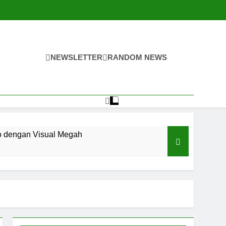
NEWSLETTER
RANDOM NEWS
o dengan Visual Megah
Populer