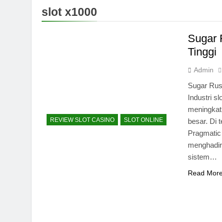
Hell Cash 20
slot x1000
1 Week Ago
Sugar Wins 
Sugar 
1 Week Ago
Tinggi
Bubble Up 20
Admin
1 Week Ago
Sweet Bonan
Sugar Rush
1 Week Ago
Industri s
Luxor of Cle
meningkatn
REVIEW SLOT CASINO
SLOT ONLINE
1 Week Ago
besar. Di 
Better Barn 
Pragmatic 
menghadir
1 Week Ago
sistem…
Read Mor