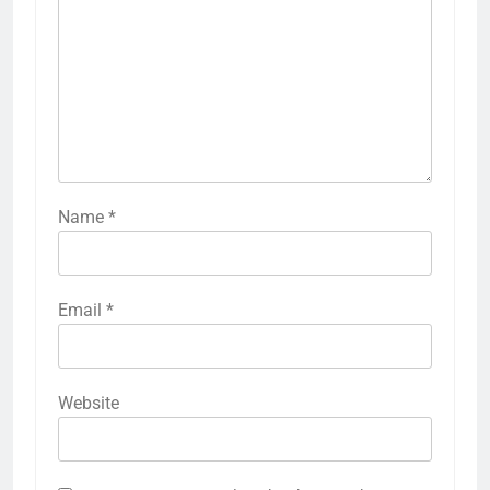
Name
*
Email
*
Website