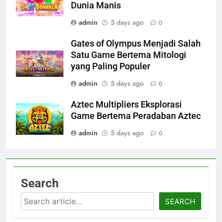
Dunia Manis
admin
5 days ago
0
Gates of Olympus Menjadi Salah
Satu Game Bertema Mitologi
yang Paling Populer
admin
5 days ago
0
Aztec Multipliers Eksplorasi
Game Bertema Peradaban Aztec
admin
5 days ago
0
Search
Search
SEARCH