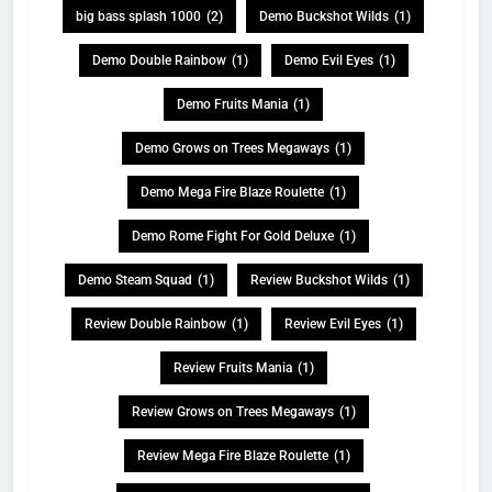
big bass splash 1000
(2)
Demo Buckshot Wilds
(1)
Demo Double Rainbow
(1)
Demo Evil Eyes
(1)
Demo Fruits Mania
(1)
Demo Grows on Trees Megaways
(1)
Demo Mega Fire Blaze Roulette
(1)
Demo Rome Fight For Gold Deluxe
(1)
Demo Steam Squad
(1)
Review Buckshot Wilds
(1)
Review Double Rainbow
(1)
Review Evil Eyes
(1)
Review Fruits Mania
(1)
Review Grows on Trees Megaways
(1)
Review Mega Fire Blaze Roulette
(1)