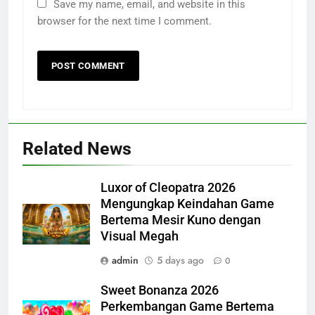
Save my name, email, and website in this
browser for the next time I comment.
Related News
Luxor of Cleopatra 2026
Mengungkap Keindahan Game
Bertema Mesir Kuno dengan
Visual Megah
admin
5 days ago
0
Sweet Bonanza 2026
Perkembangan Game Bertema