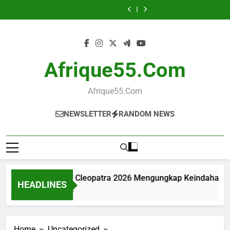
Aztec Multipliers
Luxor of
Skip
Peradaban Aztec
Keindahan Game
Perkembangan
Satu Game
Eksplorasi Game
Cleopatra 2026
Sweet Bonanza
Gates of Olympus
Bertema Mesir
Game Bertema
Bertema Mitologi
Bertema
Mengungkap
to
2026
Menjadi Salah
Aztec Multipliers
Kuno dengan
Dunia Manis
yang Paling
Peradaban Aztec
Keindahan Game
Perkembangan
Satu Game
Eksplorasi Game
content
Visual Megah
Populer
Bertema Mesir
Game Bertema
Bertema Mitologi
Bertema
Kuno dengan
Dunia Manis
yang Paling
Peradaban Aztec
Visual Megah
Populer
Afrique55.com
Afrique55.com
NEWSLETTER
RANDOM NEWS
Luxor of Cleopatra 2026 Mengungkap Keindahan Game
HEADLINES
5 Days Ago
Home
Uncategorized