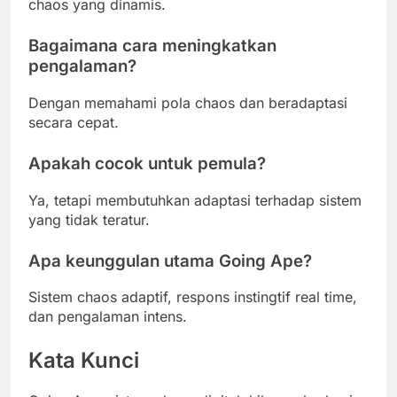
chaos yang dinamis.
Bagaimana cara meningkatkan
pengalaman?
Dengan memahami pola chaos dan beradaptasi
secara cepat.
Apakah cocok untuk pemula?
Ya, tetapi membutuhkan adaptasi terhadap sistem
yang tidak teratur.
Apa keunggulan utama Going Ape?
Sistem chaos adaptif, respons instingtif real time,
dan pengalaman intens.
Kata Kunci