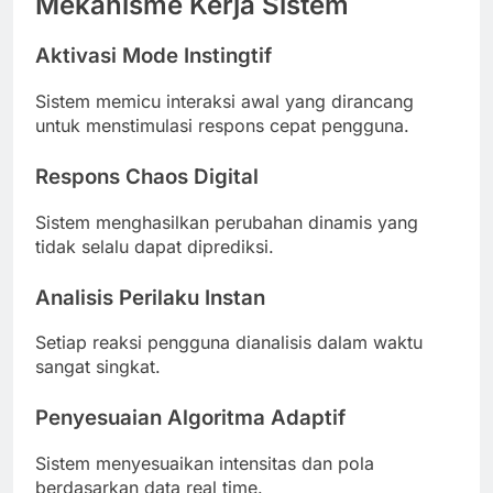
Mekanisme Kerja Sistem
Aktivasi Mode Instingtif
Sistem memicu interaksi awal yang dirancang
untuk menstimulasi respons cepat pengguna.
Respons Chaos Digital
Sistem menghasilkan perubahan dinamis yang
tidak selalu dapat diprediksi.
Analisis Perilaku Instan
Setiap reaksi pengguna dianalisis dalam waktu
sangat singkat.
Penyesuaian Algoritma Adaptif
Sistem menyesuaikan intensitas dan pola
berdasarkan data real time.