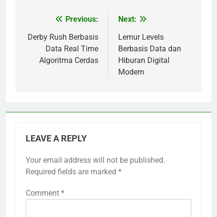
Previous:
Next:
Post
navigation
Derby Rush Berbasis
Lemur Levels
Data Real Time
Berbasis Data dan
Algoritma Cerdas
Hiburan Digital
Modern
LEAVE A REPLY
Your email address will not be published.
Required fields are marked
*
Comment
*