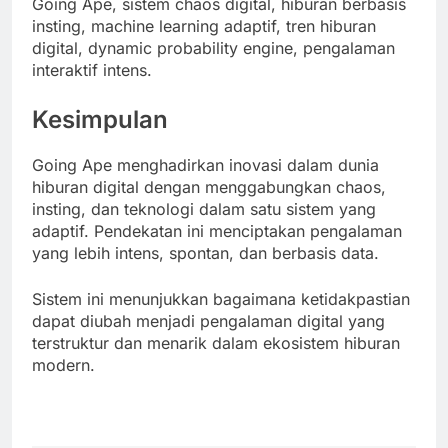
Going Ape, sistem chaos digital, hiburan berbasis
insting, machine learning adaptif, tren hiburan
digital, dynamic probability engine, pengalaman
interaktif intens.
Kesimpulan
Going Ape menghadirkan inovasi dalam dunia
hiburan digital dengan menggabungkan chaos,
insting, dan teknologi dalam satu sistem yang
adaptif. Pendekatan ini menciptakan pengalaman
yang lebih intens, spontan, dan berbasis data.
Sistem ini menunjukkan bagaimana ketidakpastian
dapat diubah menjadi pengalaman digital yang
terstruktur dan menarik dalam ekosistem hiburan
modern.