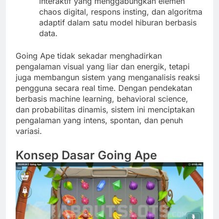
interaktif yang menggabungkan elemen
chaos digital, respons insting, dan algoritma
adaptif dalam satu model hiburan berbasis
data.
Going Ape tidak sekadar menghadirkan
pengalaman visual yang liar dan energik, tetapi
juga membangun sistem yang menganalisis reaksi
pengguna secara real time. Dengan pendekatan
berbasis machine learning, behavioral science,
dan probabilitas dinamis, sistem ini menciptakan
pengalaman yang intens, spontan, dan penuh
variasi.
Konsep Dasar Going Ape