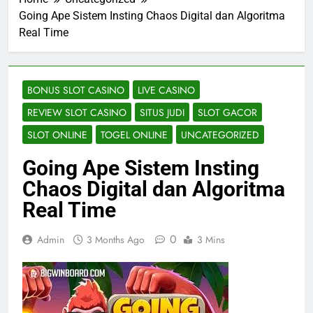
Going Ape Sistem Insting Chaos Digital dan Algoritma
Real Time
BONUS SLOT CASINO
LIVE CASINO
REVIEW SLOT CASINO
SITUS JUDI
SLOT GACOR
SLOT ONLINE
TOGEL ONLINE
UNCATEGORIZED
Going Ape Sistem Insting
Chaos Digital dan Algoritma
Real Time
0
Admin
3 Months Ago
3 Mins