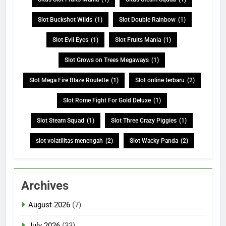
Slot Buckshot Wilds
(1)
Slot Double Rainbow
(1)
Slot Evil Eyes
(1)
Slot Fruits Mania
(1)
Slot Grows on Trees Megaways
(1)
Slot Mega Fire Blaze Roulette
(1)
Slot online terbaru
(2)
Slot Rome Fight For Gold Deluxe
(1)
Slot Steam Squad
(1)
Slot Three Crazy Piggies
(1)
slot volatilitas menengah
(2)
Slot Wacky Panda
(2)
Archives
August 2026
(7)
July 2026
(33)