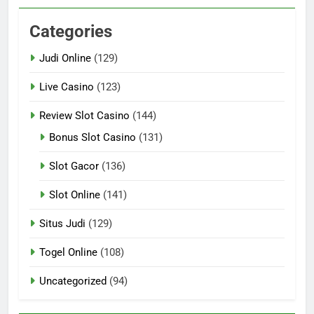
Categories
Judi Online
(129)
Live Casino
(123)
Review Slot Casino
(144)
Bonus Slot Casino
(131)
Slot Gacor
(136)
Slot Online
(141)
Situs Judi
(129)
Togel Online
(108)
Uncategorized
(94)