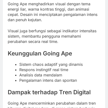
Going Ape menghadirkan visual dengan tema
energi liar, warna kontras tinggi, dan animasi
cepat. Desain ini menciptakan pengalaman intens
dan penuh kejutan.
Visual juga berfungsi sebagai indikator intensitas
sistem, membantu pengguna memahami
perubahan secara real time.
Keunggulan Going Ape
Sistem chaos adaptif yang dinamis
Respons instingtif real time
Analisis data mendalam
Pengalaman intens dan spontan
Dampak terhadap Tren Digital
Going Ape mencerminkan perubahan dalam tren