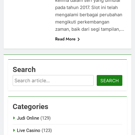
kelima dalam seri yang dimulai
pada tahun 2017. Slot ini telah
mengalami berbagai perubahan
mengikuti perkembangan
zaman, baik dari segi tampilan,…
Read More
Search
Search
SEARCH
Categories
Judi Online
(129)
Live Casino
(123)