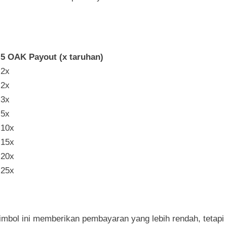
5 OAK Payout (x taruhan)
2x
2x
3x
5x
10x
15x
20x
25x
imbol ini memberikan pembayaran yang lebih rendah, tetapi