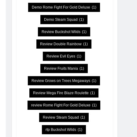
Demo Rome Fight For Gold Deluxe
(1)
Demo Steam Squad
(1)
Review Buckshot Wilds
(1)
Review Double Rainbow
(1)
Review Evil Eyes
(1)
Review Fruits Mania
(1)
Review Grows on Trees Megaways
(1)
Review Mega Fire Blaze Roulette
(1)
review Rome Fight For Gold Deluxe
(1)
Review Steam Squad
(1)
rtp Buckshot Wilds
(1)