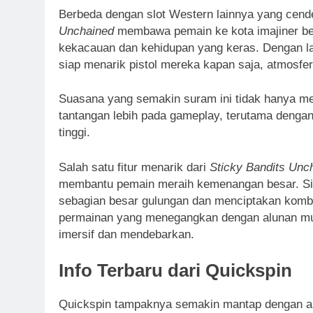
Berbeda dengan slot Western lainnya yang cen
Unchained
membawa pemain ke kota imajiner 
kekacauan dan kehidupan yang keras. Dengan la
siap menarik pistol mereka kapan saja, atmosfer
Suasana yang semakin suram ini tidak hanya me
tantangan lebih pada gameplay, terutama denga
tinggi.
Salah satu fitur menarik dari
Sticky Bandits Unc
membantu pemain meraih kemenangan besar. Sim
sebagian besar gulungan dan menciptakan kombi
permainan yang menegangkan dengan alunan m
imersif dan mendebarkan.
Info Terbaru dari Quickspin
Quickspin tampaknya semakin mantap dengan ara