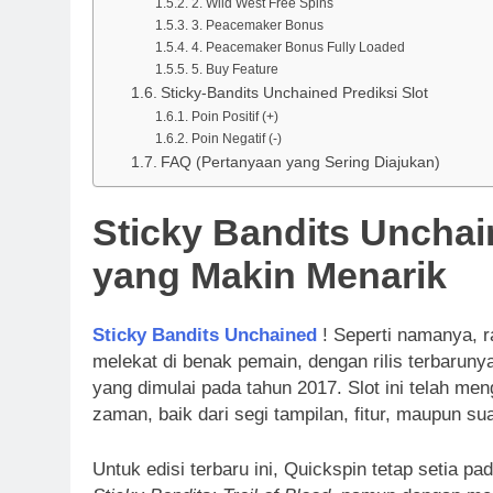
2. Wild West Free Spins
3. Peacemaker Bonus
4. Peacemaker Bonus Fully Loaded
5. Buy Feature
Sticky-Bandits Unchained Prediksi Slot
Poin Positif (+)
Poin Negatif (-)
FAQ (Pertanyaan yang Sering Diajukan)
Sticky Bandits Unchai
yang Makin Menarik
Sticky Bandits Unchained
! Seperti namanya, r
melekat di benak pemain, dengan rilis terbarun
yang dimulai pada tahun 2017. Slot ini telah m
zaman, baik dari segi tampilan, fitur, maupun s
Untuk edisi terbaru ini, Quickspin tetap setia 