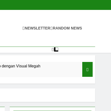
NEWSLETTER
RANDOM NEWS
o dengan Visual Megah
Populer