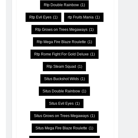
Rtp Double Rainbow
(1)
Rtp Evil Eyes
(1)
rtp Fruits Mania
(1)
Rtp Grows on Trees Megaways
(1)
Rtp Mega Fire Blaze Roulette
(1)
Rtp Rome Fight For Gold Deluxe
(1)
Rtp Steam Squad
(1)
Situs Buckshot Wilds
(1)
Situs Double Rainbow
(1)
Situs Evil Eyes
(1)
Situs Grows on Trees Megaways
(1)
Situs Mega Fire Blaze Roulette
(1)