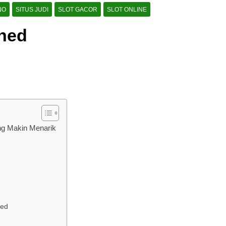
26 Eksplorasi Game Bertema Dunia Bawah dengan Visual Sin
NO
SITUS JUDI
SLOT GACOR
SLOT ONLINE
ined
2026: Game Bertema Dunia Manis yang Menghadirkan Visual 
26: Game Bertema Gelembung dengan Inovasi Visual, Teknol
za 2500 Menjadi Fenomena Baru dalam Perkembangan Game D
opatra 2026: Eksplorasi Game Bertema Mesir Kuno dengan Vis
ang Makin Menarik
House Bonanza Menjadi Tren Baru Bertema Peternakan
ned