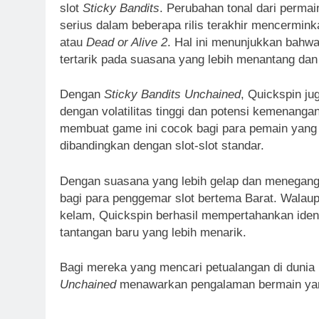
slot
Sticky Bandits
. Perubahan tonal dari perma
serius dalam beberapa rilis terakhir mencerminka
atau
Dead or Alive 2
. Hal ini menunjukkan bahw
tertarik pada suasana yang lebih menantang dan
Dengan
Sticky Bandits Unchained
, Quickspin j
dengan volatilitas tinggi dan potensi kemenangan
membuat game ini cocok bagi para pemain yang
dibandingkan dengan slot-slot standar.
Dengan suasana yang lebih gelap dan menegan
bagi para penggemar slot bertema Barat. Walaup
kelam, Quickspin berhasil mempertahankan identi
tantangan baru yang lebih menarik.
Bagi mereka yang mencari petualangan di dunia 
Unchained
menawarkan pengalaman bermain yang