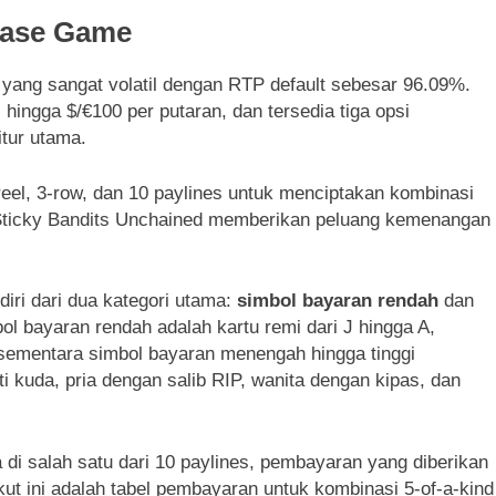
Base Game
 yang sangat volatil dengan RTP default sebesar 96.09%.
ingga $/€100 per putaran, dan tersedia tiga opsi
tur utama.
eel, 3-row, dan 10 paylines untuk menciptakan kombinasi
Sticky Bandits Unchained memberikan peluang kemenangan
iri dari dua kategori utama:
simbol bayaran rendah
dan
bol bayaran rendah adalah kartu remi dari J hingga A,
 sementara simbol bayaran menengah hingga tinggi
i kuda, pria dengan salib RIP, wanita dengan kipas, dan
i salah satu dari 10 paylines, pembayaran yang diberikan
kut ini adalah tabel pembayaran untuk kombinasi 5-of-a-kind