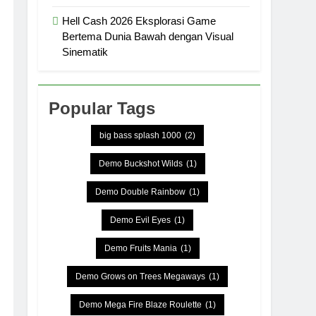
Hell Cash 2026 Eksplorasi Game
Bertema Dunia Bawah dengan Visual
Sinematik
Popular Tags
big bass splash 1000
(2)
Demo Buckshot Wilds
(1)
Demo Double Rainbow
(1)
Demo Evil Eyes
(1)
Demo Fruits Mania
(1)
Demo Grows on Trees Megaways
(1)
Demo Mega Fire Blaze Roulette
(1)