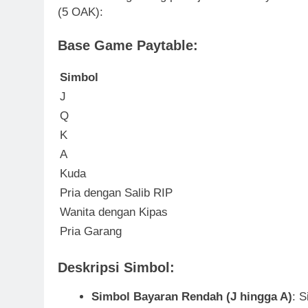
(5 OAK):
Base Game Paytable:
Simbol
J
Q
K
A
Kuda
Pria dengan Salib RIP
Wanita dengan Kipas
Pria Garang
Deskripsi Simbol:
Simbol Bayaran Rendah (J hingga A)
: S