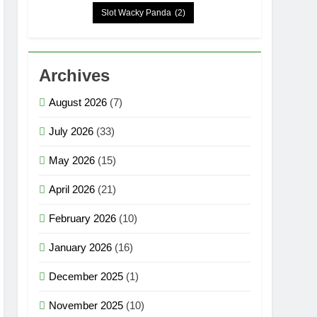
Slot Wacky Panda
(2)
Archives
August 2026
(7)
July 2026
(33)
May 2026
(15)
April 2026
(21)
February 2026
(10)
January 2026
(16)
December 2025
(1)
November 2025
(10)