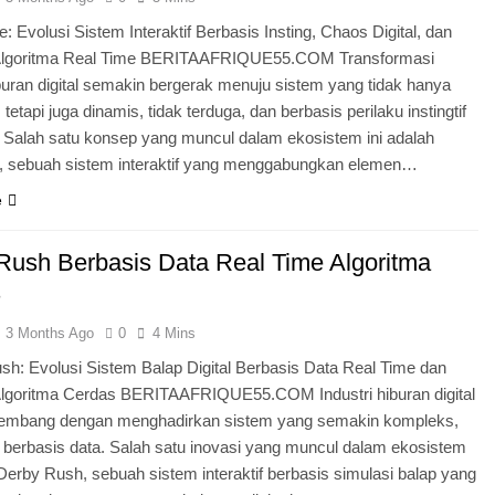
 Evolusi Sistem Interaktif Berbasis Insting, Chaos Digital, dan
Algoritma Real Time BERITAAFRIQUE55.COM Transformasi
iburan digital semakin bergerak menuju sistem yang tidak hanya
, tetapi juga dinamis, tidak terduga, dan berbasis perilaku instingtif
 Salah satu konsep yang muncul dalam ekosistem ini adalah
, sebuah sistem interaktif yang menggabungkan elemen…
e
Rush Berbasis Data Real Time Algoritma
s
3 Months Ago
0
4 Mins
h: Evolusi Sistem Balap Digital Berbasis Data Real Time dan
Algoritma Cerdas BERITAAFRIQUE55.COM Industri hiburan digital
kembang dengan menghadirkan sistem yang semakin kompleks,
 berbasis data. Salah satu inovasi yang muncul dalam ekosistem
 Derby Rush, sebuah sistem interaktif berbasis simulasi balap yang