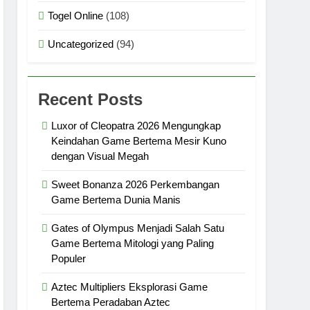
Togel Online
(108)
Uncategorized
(94)
Recent Posts
Luxor of Cleopatra 2026 Mengungkap
Keindahan Game Bertema Mesir Kuno
dengan Visual Megah
Sweet Bonanza 2026 Perkembangan
Game Bertema Dunia Manis
Gates of Olympus Menjadi Salah Satu
Game Bertema Mitologi yang Paling
Populer
Aztec Multipliers Eksplorasi Game
Bertema Peradaban Aztec