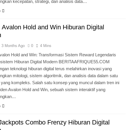
gkan kecepatan, strategi, dan analisis data…
e
 Avalon Hold and Win Hiburan Digital
n
3 Months Ago
0
4 Mins
alon Hold and Win: Transformasi Sistem Reward Legendaris
osistem Hiburan Digital Modern BERITAAFRIQUE55.COM
an teknologi hiburan digital terus melahirkan inovasi yang
kan mitologi, sistem algoritmik, dan analisis data dalam satu
 yang kompleks. Salah satu konsep yang muncul dalam tren ini
den Avalon Hold and Win, sebuah sistem interaktif yang
ungkan…
e
Jackpots Combo Frenzy Hiburan Digital