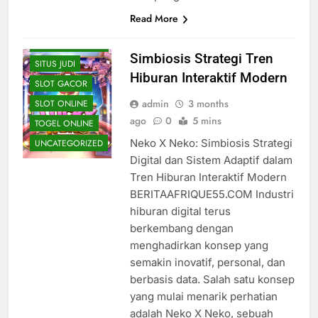
LIVE CASINO
Read More
REVIEW SLOT
CASINO
Simbiosis Strategi Tren
SITUS JUDI
Hiburan Interaktif Modern
SLOT GACOR
admin
3 months
SLOT ONLINE
ago
0
5 mins
TOGEL ONLINE
Neko X Neko: Simbiosis Strategi
UNCATEGORIZED
Digital dan Sistem Adaptif dalam
Tren Hiburan Interaktif Modern
BERITAAFRIQUE55.COM Industri
hiburan digital terus
berkembang dengan
menghadirkan konsep yang
semakin inovatif, personal, dan
berbasis data. Salah satu konsep
yang mulai menarik perhatian
adalah Neko X Neko, sebuah