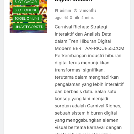
SLOT GACOR
admin
3 months
SLOT ONLINE
ago
0
4 mins
TOGEL ONLINE
Carnival Riches: Strategi
UNCATEGORIZED
Interaktif dan Analisis Data
dalam Tren Hiburan Digital
Modern BERITAAFRIQUE55.COM
Perkembangan industri hiburan
digital terus menunjukkan
transformasi signifikan,
terutama dalam menghadirkan
pengalaman yang lebih interaktif
dan berbasis data. Salah satu
konsep yang kini menjadi
sorotan adalah Carnival Riches,
sebuah sistem hiburan digital
BONUS SLOT
yang menggabungkan elemen
CASINO
visual bertema karnaval dengan
JUDI ONLINE