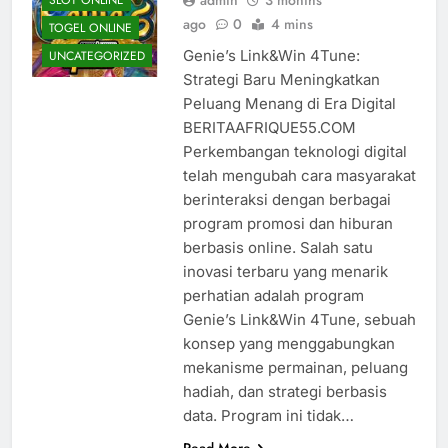
admin
3 months
ago
0
4 mins
TOGEL ONLINE
Genie’s Link&Win 4Tune:
UNCATEGORIZED
Strategi Baru Meningkatkan
Peluang Menang di Era Digital
BERITAAFRIQUE55.COM
Perkembangan teknologi digital
telah mengubah cara masyarakat
berinteraksi dengan berbagai
program promosi dan hiburan
berbasis online. Salah satu
inovasi terbaru yang menarik
perhatian adalah program
Genie’s Link&Win 4Tune, sebuah
konsep yang menggabungkan
mekanisme permainan, peluang
hadiah, dan strategi berbasis
data. Program ini tidak…