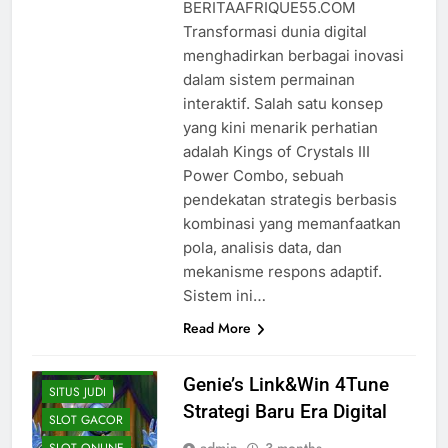
BERITAAFRIQUE55.COM
Transformasi dunia digital
menghadirkan berbagai inovasi
dalam sistem permainan
interaktif. Salah satu konsep
yang kini menarik perhatian
adalah Kings of Crystals III
Power Combo, sebuah
pendekatan strategis berbasis
kombinasi yang memanfaatkan
BONUS SLOT
pola, analisis data, dan
CASINO
mekanisme respons adaptif.
JUDI ONLINE
Sistem ini…
LIVE CASINO
Read More
REVIEW SLOT
CASINO
Genie’s Link&Win 4Tune
SITUS JUDI
Strategi Baru Era Digital
SLOT GACOR
SLOT ONLINE