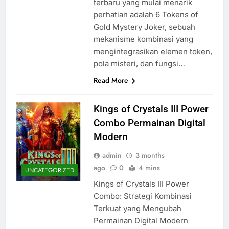
terbaru yang mulai menarik
perhatian adalah 6 Tokens of
Gold Mystery Joker, sebuah
mekanisme kombinasi yang
mengintegrasikan elemen token,
pola misteri, dan fungsi…
Read More
Kings of Crystals III Power
Combo Permainan Digital
Modern
admin
3 months
ago
0
4 mins
UNCATEGORIZED
Kings of Crystals III Power
Combo: Strategi Kombinasi
Terkuat yang Mengubah
Permainan Digital Modern