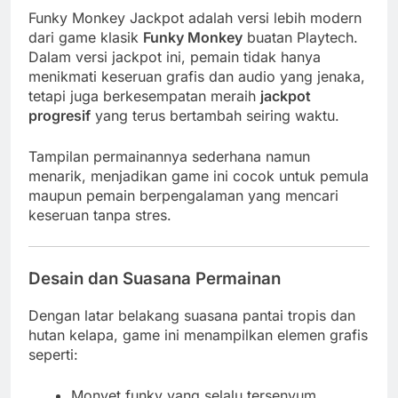
Funky Monkey Jackpot adalah versi lebih modern
dari game klasik
Funky Monkey
buatan Playtech.
Dalam versi jackpot ini, pemain tidak hanya
menikmati keseruan grafis dan audio yang jenaka,
tetapi juga berkesempatan meraih
jackpot
progresif
yang terus bertambah seiring waktu.
Tampilan permainannya sederhana namun
menarik, menjadikan game ini cocok untuk pemula
maupun pemain berpengalaman yang mencari
keseruan tanpa stres.
Desain dan Suasana Permainan
Dengan latar belakang suasana pantai tropis dan
hutan kelapa, game ini menampilkan elemen grafis
seperti:
Monyet funky yang selalu tersenyum