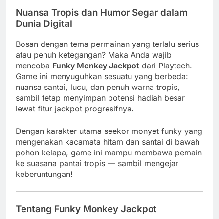
Nuansa Tropis dan Humor Segar dalam
Dunia Digital
Bosan dengan tema permainan yang terlalu serius
atau penuh ketegangan? Maka Anda wajib
mencoba
Funky Monkey Jackpot
dari Playtech.
Game ini menyuguhkan sesuatu yang berbeda:
nuansa santai, lucu, dan penuh warna tropis,
sambil tetap menyimpan potensi hadiah besar
lewat fitur jackpot progresifnya.
Dengan karakter utama seekor monyet funky yang
mengenakan kacamata hitam dan santai di bawah
pohon kelapa, game ini mampu membawa pemain
ke suasana pantai tropis — sambil mengejar
keberuntungan!
Tentang Funky Monkey Jackpot