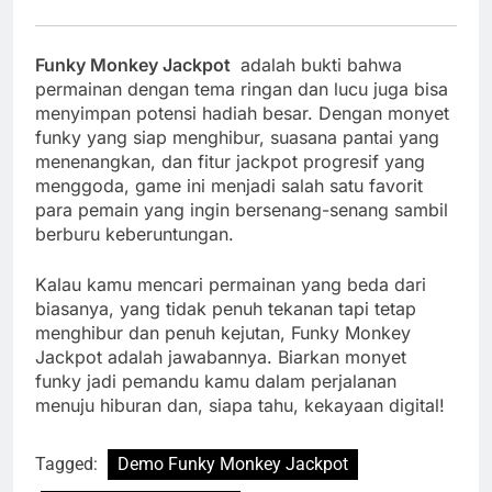
Funky Monkey Jackpot
adalah bukti bahwa
permainan dengan tema ringan dan lucu juga bisa
menyimpan potensi hadiah besar. Dengan monyet
funky yang siap menghibur, suasana pantai yang
menenangkan, dan fitur jackpot progresif yang
menggoda, game ini menjadi salah satu favorit
para pemain yang ingin bersenang-senang sambil
berburu keberuntungan.
Kalau kamu mencari permainan yang beda dari
biasanya, yang tidak penuh tekanan tapi tetap
menghibur dan penuh kejutan, Funky Monkey
Jackpot adalah jawabannya. Biarkan monyet
funky jadi pemandu kamu dalam perjalanan
menuju hiburan dan, siapa tahu, kekayaan digital!
Tagged:
Demo Funky Monkey Jackpot