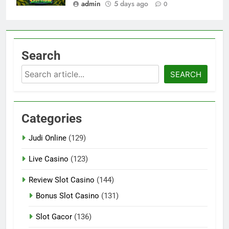
admin
5 days ago
0
Search
Search
SEARCH
Categories
Judi Online
(129)
Live Casino
(123)
Review Slot Casino
(144)
Bonus Slot Casino
(131)
Slot Gacor
(136)