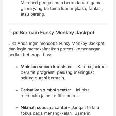
Memberi pengalaman berbeda dari game-
game yang bertema luar angkasa, fantasi,
atau perang.
Tips Bermain Funky Monkey Jackpot
Jika Anda ingin mencoba Funky Monkey Jackpot
dan ingin memaksimalkan potensi kemenangan,
berikut beberapa tips:
Mainkan secara konsisten
– Karena jackpot
bersifat progresif, peluang meningkat
seiring durasi bermain.
Perhatikan simbol scatter
– Ini bisa
membuka jalan ke fitur bonus.
Nikmati suasana santai
– Jangan terlalu
fokus pada menang-kalah. Game ini