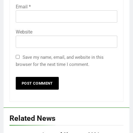
Email
*
Website
Save my name, email, and website in this
browser for the next time I comment.
Related News