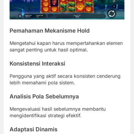
Pemahaman Mekanisme Hold
Mengetahui kapan harus mempertahankan elemen
sangat penting untuk hasil optimal.
Konsistensi Interaksi
Pengguna yang aktif secara konsisten cenderung
lebih memahami pola sistem.
Analisis Pola Sebelumnya
Mengevaluasi hasil sebelumnya membantu
mengidentifikasi strategi efektif.
Adaptasi Dinamis