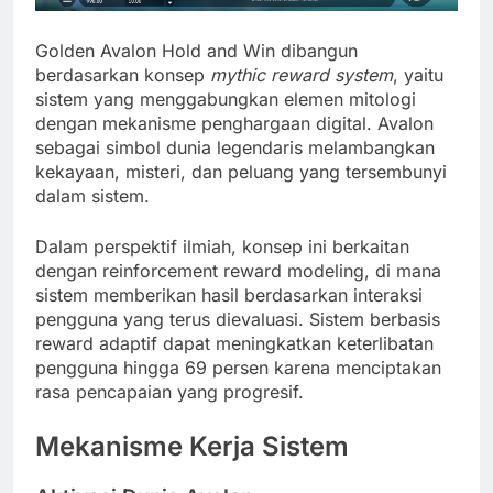
Golden Avalon Hold and Win dibangun
berdasarkan konsep
mythic reward system
, yaitu
sistem yang menggabungkan elemen mitologi
dengan mekanisme penghargaan digital. Avalon
sebagai simbol dunia legendaris melambangkan
kekayaan, misteri, dan peluang yang tersembunyi
dalam sistem.
Dalam perspektif ilmiah, konsep ini berkaitan
dengan reinforcement reward modeling, di mana
sistem memberikan hasil berdasarkan interaksi
pengguna yang terus dievaluasi. Sistem berbasis
reward adaptif dapat meningkatkan keterlibatan
pengguna hingga 69 persen karena menciptakan
rasa pencapaian yang progresif.
Mekanisme Kerja Sistem