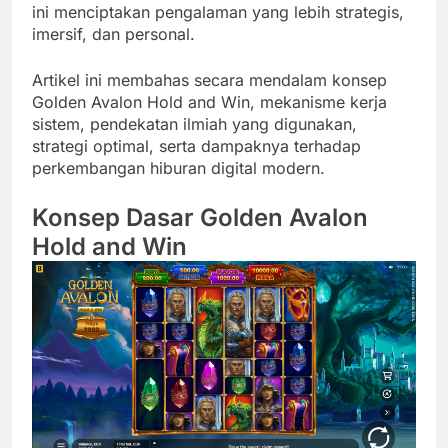
ini menciptakan pengalaman yang lebih strategis,
imersif, dan personal.
Artikel ini membahas secara mendalam konsep
Golden Avalon Hold and Win, mekanisme kerja
sistem, pendekatan ilmiah yang digunakan,
strategi optimal, serta dampaknya terhadap
perkembangan hiburan digital modern.
Konsep Dasar Golden Avalon
Hold and Win