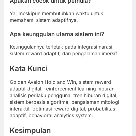
Apakah cocok untuk pemula?
Ya, meskipun membutuhkan waktu untuk
memahami sistem adaptifnya.
Apa keunggulan utama sistem ini?
Keunggulannya terletak pada integrasi narasi,
sistem reward adaptif, dan pengalaman imersif.
Kata Kunci
Golden Avalon Hold and Win, sistem reward
adaptif digital, reinforcement learning hiburan,
analisis perilaku pengguna, tren hiburan digital,
sistem berbasis algoritma, pengalaman mitologi
interaktif, optimasi reward digital, probabilitas
adaptif, behavioral analytics system.
Kesimpulan