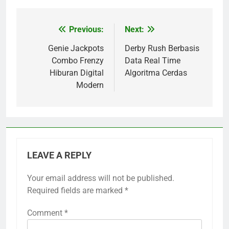
Previous:
Next:
Post
navigation
Genie Jackpots
Derby Rush Berbasis
Combo Frenzy
Data Real Time
Hiburan Digital
Algoritma Cerdas
Modern
LEAVE A REPLY
Your email address will not be published.
Required fields are marked
*
Comment
*