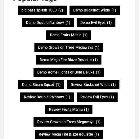
big bass splash 1000
(2)
Demo Buckshot Wilds
(1)
Demo Double Rainbow
(1)
Demo Evil Eyes
(1)
Demo Fruits Mania
(1)
Demo Grows on Trees Megaways
(1)
Demo Mega Fire Blaze Roulette
(1)
Demo Rome Fight For Gold Deluxe
(1)
Demo Steam Squad
(1)
Review Buckshot Wilds
(1)
Review Double Rainbow
(1)
Review Evil Eyes
(1)
Review Fruits Mania
(1)
Review Grows on Trees Megaways
(1)
Review Mega Fire Blaze Roulette
(1)