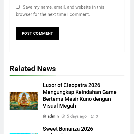
Save my name, email, and website in this
browser for the next time I comment.
Related News
Luxor of Cleopatra 2026
Mengungkap Keindahan Game
Bertema Mesir Kuno dengan
Visual Megah
admin
5 days ago
0
Sweet Bonanza 2026