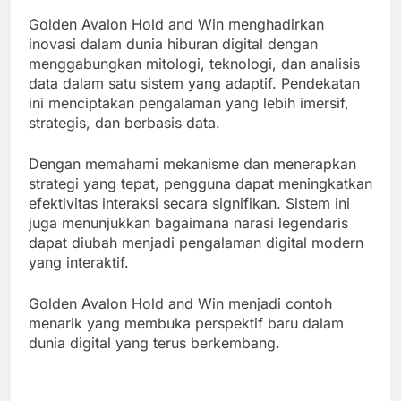
Golden Avalon Hold and Win menghadirkan
inovasi dalam dunia hiburan digital dengan
menggabungkan mitologi, teknologi, dan analisis
data dalam satu sistem yang adaptif. Pendekatan
ini menciptakan pengalaman yang lebih imersif,
strategis, dan berbasis data.
Dengan memahami mekanisme dan menerapkan
strategi yang tepat, pengguna dapat meningkatkan
efektivitas interaksi secara signifikan. Sistem ini
juga menunjukkan bagaimana narasi legendaris
dapat diubah menjadi pengalaman digital modern
yang interaktif.
Golden Avalon Hold and Win menjadi contoh
menarik yang membuka perspektif baru dalam
dunia digital yang terus berkembang.