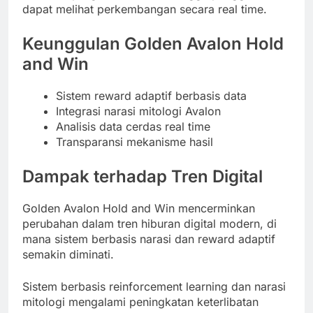
dapat melihat perkembangan secara real time.
Keunggulan Golden Avalon Hold
and Win
Sistem reward adaptif berbasis data
Integrasi narasi mitologi Avalon
Analisis data cerdas real time
Transparansi mekanisme hasil
Dampak terhadap Tren Digital
Golden Avalon Hold and Win mencerminkan
perubahan dalam tren hiburan digital modern, di
mana sistem berbasis narasi dan reward adaptif
semakin diminati.
Sistem berbasis reinforcement learning dan narasi
mitologi mengalami peningkatan keterlibatan