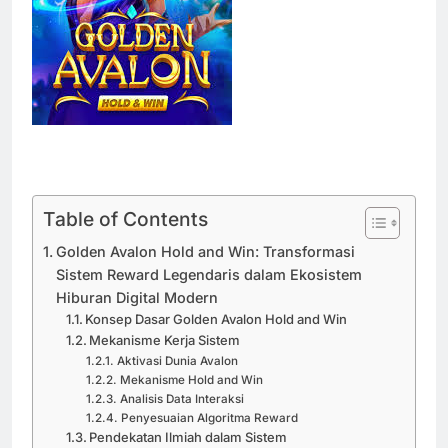
Table of Contents
Golden Avalon Hold and Win: Transformasi
Sistem Reward Legendaris dalam Ekosistem
Hiburan Digital Modern
Konsep Dasar Golden Avalon Hold and Win
Mekanisme Kerja Sistem
Aktivasi Dunia Avalon
Mekanisme Hold and Win
Analisis Data Interaksi
Penyesuaian Algoritma Reward
Pendekatan Ilmiah dalam Sistem