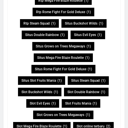
Rtp Mega Fire Blaze Roulette
(1)
Rtp Rome Fight For Gold Deluxe
(1)
Rtp Steam Squad
(1)
Situs Buckshot Wilds
(1)
Situs Double Rainbow
(1)
Situs Evil Eyes
(1)
Situs Grows on Trees Megaways
(1)
Situs Mega Fire Blaze Roulette
(1)
Situs Rome Fight For Gold Deluxe
(1)
Situs Slot Fruits Mania
(1)
Situs Steam Squad
(1)
Slot Buckshot Wilds
(1)
Slot Double Rainbow
(1)
Slot Evil Eyes
(1)
Slot Fruits Mania
(1)
Slot Grows on Trees Megaways
(1)
Slot Mega Fire Blaze Roulette
(1)
Slot online terbaru
(2)