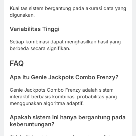
Kualitas sistem bergantung pada akurasi data yang
digunakan.
Variabilitas Tinggi
Setiap kombinasi dapat menghasilkan hasil yang
berbeda secara signifikan.
FAQ
Apa itu Genie Jackpots Combo Frenzy?
Genie Jackpots Combo Frenzy adalah sistem
interaktif berbasis kombinasi probabilitas yang
menggunakan algoritma adaptif.
Apakah sistem ini hanya bergantung pada
keberuntungan?