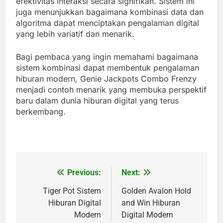
efektivitas interaksi secara signifikan. Sistem ini
juga menunjukkan bagaimana kombinasi data dan
algoritma dapat menciptakan pengalaman digital
yang lebih variatif dan menarik.
Bagi pembaca yang ingin memahami bagaimana
sistem kombinasi dapat membentuk pengalaman
hiburan modern, Genie Jackpots Combo Frenzy
menjadi contoh menarik yang membuka perspektif
baru dalam dunia hiburan digital yang terus
berkembang.
Previous:
Next:
Post
navigation
Tiger Pot Sistem
Golden Avalon Hold
Hiburan Digital
and Win Hiburan
Modern
Digital Modern