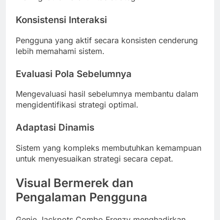
Konsistensi Interaksi
Pengguna yang aktif secara konsisten cenderung
lebih memahami sistem.
Evaluasi Pola Sebelumnya
Mengevaluasi hasil sebelumnya membantu dalam
mengidentifikasi strategi optimal.
Adaptasi Dinamis
Sistem yang kompleks membutuhkan kemampuan
untuk menyesuaikan strategi secara cepat.
Visual Bermerek dan
Pengalaman Pengguna
Genie Jackpots Combo Frenzy menghadirkan