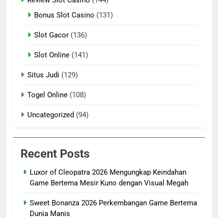
Review Slot Casino
(144)
Bonus Slot Casino
(131)
Slot Gacor
(136)
Slot Online
(141)
Situs Judi
(129)
Togel Online
(108)
Uncategorized
(94)
Recent Posts
Luxor of Cleopatra 2026 Mengungkap Keindahan
Game Bertema Mesir Kuno dengan Visual Megah
Sweet Bonanza 2026 Perkembangan Game Bertema
Dunia Manis