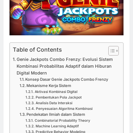
Table of Contents
Genie Jackpots Combo Frenzy: Evolusi Sistem
Kombinasi Probabilitas Adaptif dalam Hiburan
Digital Modern
Konsep Dasar Genie Jackpots Combo Frenzy
Mekanisme Kerja Sistem
Aktivasi Kombinasi Digital
Pembentukan Pola Jackpot
Analisis Data Interaksi
Penyesuaian Algoritma Kombinasi
Pendekatan Ilmiah dalam Sistem
Combinatorial Probability Theory
Machine Learning Adaptif
Predictive Behavior Modeling