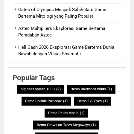
Gates of Olympus Menjadi Salah Satu Game
Bertema Mitologi yang Paling Populer
Aztec Multipliers Eksplorasi Game Bertema
Peradaban Aztec
Hell Cash 2026 Eksplorasi Game Bertema Dunia
Bawah dengan Visual Sinematik
Popular Tags
big bass splash 1000
(2)
Demo Buckshot Wilds
(1)
Demo Double Rainbow
(1)
Demo Evil Eyes
(1)
Demo Fruits Mania
(1)
Demo Grows on Trees Megaways
(1)