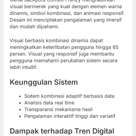
visual bermerek yang kuat dengan elemen warna
dinamis, simbol kombinasi, dan animasi responsif.
Desain ini menciptakan pengalaman yang imersif
dan mudah dipahami.
Visual berbasis kombinasi dinamis dapat
meningkatkan keterlibatan pengguna hingga 65
persen. Visual yang responsif juga membantu
pengguna memahami perubahan sistem secara
lebih intuitif.
Keunggulan Sistem
Sistem kombinasi adaptif berbasis data
Analisis data real time
Transparansi mekanisme hasil
Pengalaman interaktif tinggi dan variatif
Dampak terhadap Tren Digital