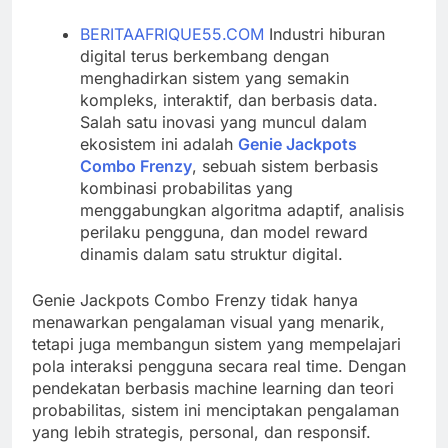
BERITAAFRIQUE55.COM
Industri hiburan
digital terus berkembang dengan
menghadirkan sistem yang semakin
kompleks, interaktif, dan berbasis data.
Salah satu inovasi yang muncul dalam
ekosistem ini adalah
Genie Jackpots
Combo Frenzy
, sebuah sistem berbasis
kombinasi probabilitas yang
menggabungkan algoritma adaptif, analisis
perilaku pengguna, dan model reward
dinamis dalam satu struktur digital.
Genie Jackpots Combo Frenzy tidak hanya
menawarkan pengalaman visual yang menarik,
tetapi juga membangun sistem yang mempelajari
pola interaksi pengguna secara real time. Dengan
pendekatan berbasis machine learning dan teori
probabilitas, sistem ini menciptakan pengalaman
yang lebih strategis, personal, dan responsif.