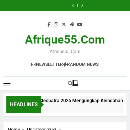
Aztec Multipliers
Luxor of
Skip
Peradaban Aztec
Keindahan Game
Perkembangan
Satu Game
Eksplorasi Game
Cleopatra 2026
Sweet Bonanza
Gates of Olympus
Bertema Mesir
Game Bertema
Bertema Mitologi
Bertema
Mengungkap
to
2026
Menjadi Salah
Aztec Multipliers
Kuno dengan
Dunia Manis
yang Paling
Peradaban Aztec
Keindahan Game
Perkembangan
Satu Game
Eksplorasi Game
content
Visual Megah
Populer
Bertema Mesir
Game Bertema
Bertema Mitologi
Bertema
Kuno dengan
Dunia Manis
yang Paling
Peradaban Aztec
Visual Megah
Populer
Afrique55.com
Afrique55.com
NEWSLETTER
RANDOM NEWS
Luxor of Cleopatra 2026 Mengungkap Keindahan Game 
HEADLINES
6 Days Ago
Home
Uncategorized