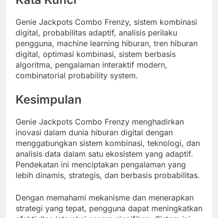
Genie Jackpots Combo Frenzy, sistem kombinasi
digital, probabilitas adaptif, analisis perilaku
pengguna, machine learning hiburan, tren hiburan
digital, optimasi kombinasi, sistem berbasis
algoritma, pengalaman interaktif modern,
combinatorial probability system.
Kesimpulan
Genie Jackpots Combo Frenzy menghadirkan
inovasi dalam dunia hiburan digital dengan
menggabungkan sistem kombinasi, teknologi, dan
analisis data dalam satu ekosistem yang adaptif.
Pendekatan ini menciptakan pengalaman yang
lebih dinamis, strategis, dan berbasis probabilitas.
Dengan memahami mekanisme dan menerapkan
strategi yang tepat, pengguna dapat meningkatkan