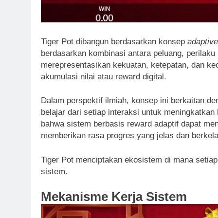
Tiger Pot dibangun berdasarkan konsep
adaptiv
berdasarkan kombinasi antara peluang, perilaku p
merepresentasikan kekuatan, ketepatan, dan k
akumulasi nilai atau reward digital.
Dalam perspektif ilmiah, konsep ini berkaitan d
belajar dari setiap interaksi untuk meningkatkan
bahwa sistem berbasis reward adaptif dapat men
memberikan rasa progres yang jelas dan berkela
Tiger Pot menciptakan ekosistem di mana setiap
sistem.
Mekanisme Kerja Sistem