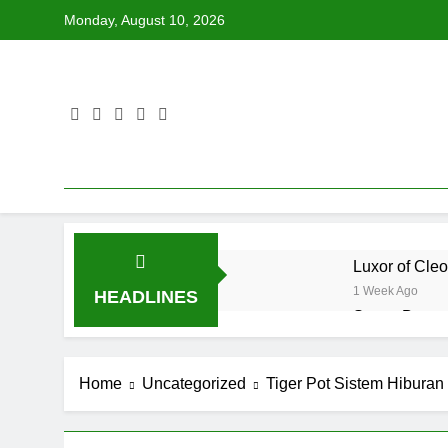
Skip
Monday, August 10, 2026
to
content
Luxor of Cl
1 Week Ago
HEADLINES
Sweet Bonan
1 Week Ago
Gates of Oly
Home
Uncategorized
Tiger Pot Sistem Hiburan
1 Week Ago
Aztec Multip
1 Week Ago