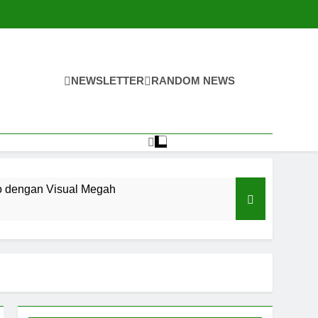
NEWSLETTER
RANDOM NEWS
o dengan Visual Megah
Populer