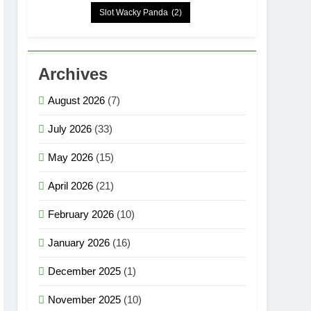
Slot Wacky Panda
(2)
Archives
August 2026
(7)
July 2026
(33)
May 2026
(15)
April 2026
(21)
February 2026
(10)
January 2026
(16)
December 2025
(1)
November 2025
(10)